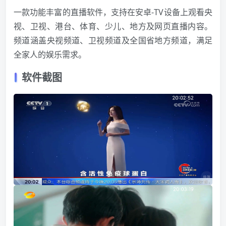
一款功能丰富的直播软件，支持在安卓-TV设备上观看央
视、卫视、港台、体育、少儿、地方及网页直播内容。
频道涵盖央视频道、卫视频道及全国省地方频道，满足
全家人的娱乐需求。
软件截图