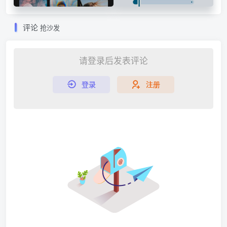
某映平替剪辑软件
超级炫酷的听歌播放器🔥
评论
抢沙发
请登录后发表评论
登录
注册