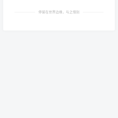
停留在世界边缘，与之惜别