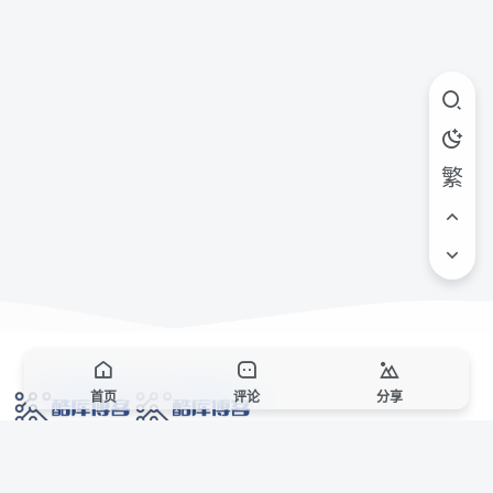
繁
首页
评论
分享
网络技术爱好者的栖息之地,让我们的技术更上一层楼!