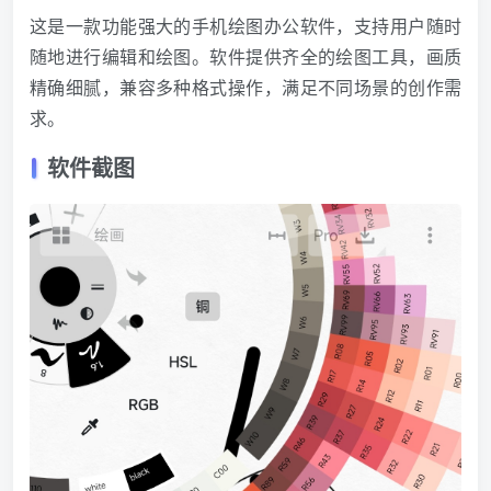
这是一款功能强大的手机绘图办公软件，支持用户随时
随地进行编辑和绘图。软件提供齐全的绘图工具，画质
精确细腻，兼容多种格式操作，满足不同场景的创作需
求。
软件截图