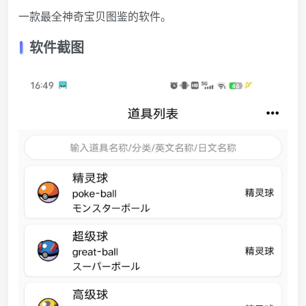
一款最全神奇宝贝图鉴的软件。
软件截图