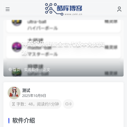
神奇宝贝图鉴全世代版本免费资
源
首页
实用软件
正文
测试
2025年10月9日
字数：48，阅读约1分钟
0
软件介绍