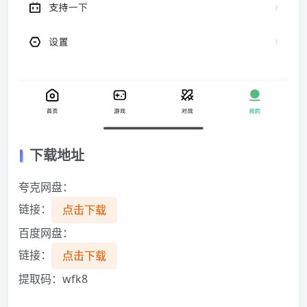
下载地址
夸克网盘：
链接：
点击下载
百度网盘：
链接：
点击下载
提取码：wfk8