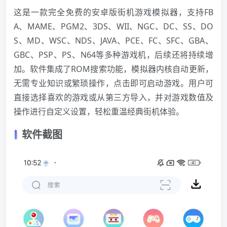
这是一款完全免费的安卓版街机游戏模拟器，支持FB
A、MAME、PGM2、3DS、WII、NGC、DC、SS、DO
S、MD、WSC、NDS、JAVA、PCE、FC、SFC、GBA、
GBC、PSP、PS、N64等多种游戏机，后续还将持续增
加。软件集成了ROM搜索功能，模拟器内核自动更新，
无需专业知识或繁琐操作，点击即可启动游戏。用户可
直接选择喜欢的游戏或从第三方导入，并对游戏数值及
操作进行自定义设置，轻松重温经典街机体验。
软件截图