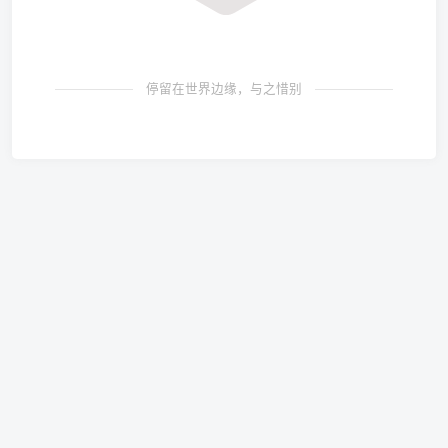
停留在世界边缘，与之惜别