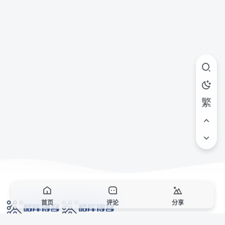
繁
首页
评论
分享