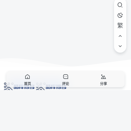
繁
首页
评论
分享
网络技术爱好者的栖息之地,让我们的技术更上一层楼!
网址发布页
SiteMap
广告合作
站点声明