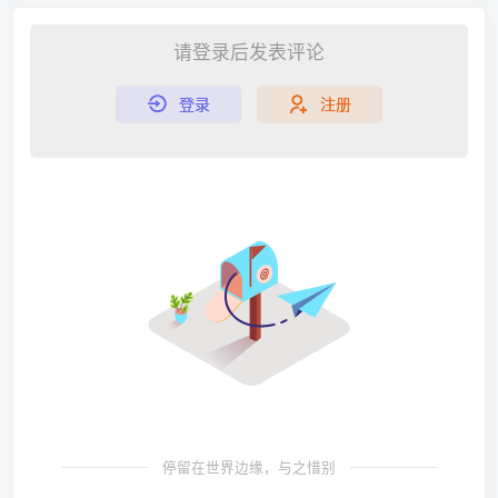
请登录后发表评论
登录
注册
停留在世界边缘，与之惜别