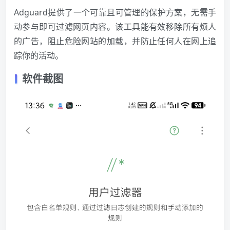
Adguard提供了一个可靠且可管理的保护方案，无需手
动参与即可过滤网页内容。该工具能有效移除所有烦人
的广告，阻止危险网站的加载，并防止任何人在网上追
踪你的活动。
软件截图