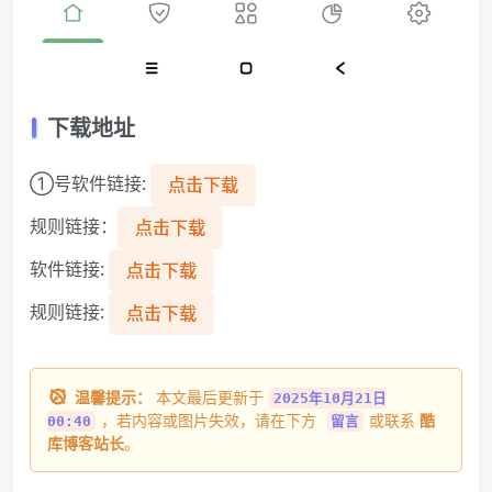
下载地址
①号软件链接:
点击下载
规则链接：
点击下载
软件链接:
点击下载
规则链接:
点击下载
温馨提示：
本文最后更新于
2025年10月21日
，若内容或图片失效，请在下方
或联系
酷
00:40
留言
库博客站长
。