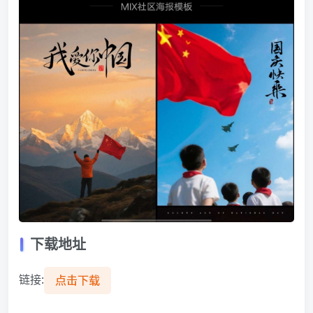
下载地址
链接:
点击下载