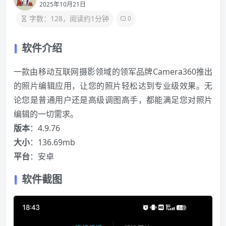
2025年10月21日
字数：128，阅读约1分钟
0
软件介绍
一款由移动互联网摄影领域的领军品牌Camera360推出
的照片编辑应用，让您的照片轻松达到专业级效果。无
论您是普通用户还是高级调图高手，都能满足您对照片
编辑的一切需求。
版本
：4.9.76
大小
：136.69mb
平台
：安卓
软件截图