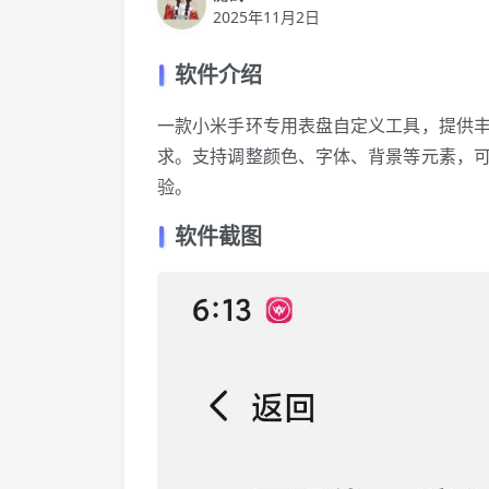
2025年11月2日
软件介绍
一款小米手环专用表盘自定义工具，提供
求。支持调整颜色、字体、背景等元素，
验。
软件截图