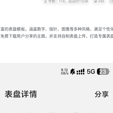
字数：118，阅读约1分钟
346
丰富的表盘模板，涵盖数字、指针、图像等多种风格，满足个性
可免费下载用户分享的主题，并支持自制表盘上传，打造专属表