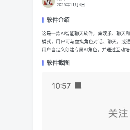
2025年11月4日
软件介绍
这是一款AI智能聊天软件，集娱乐、聊天
模式，用户可与虚拟角色对话、聊天，或通
用户自定义创建专属AI角色，并通过互动
软件截图