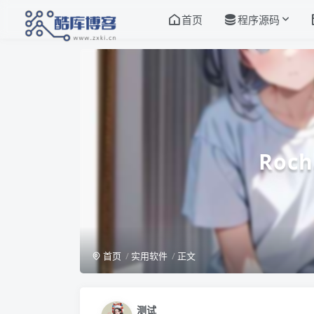
首页
程序源码
Ro
首页
实用软件
正文
测试