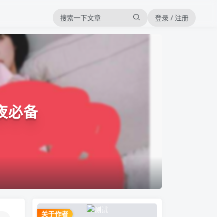
登录 / 注册
夜必备
关于作者