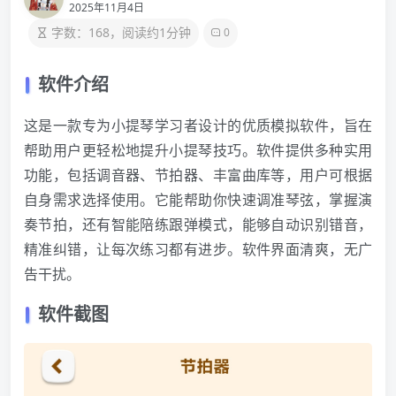
2025年11月4日
字数：168，阅读约1分钟
0
软件介绍
这是一款专为小提琴学习者设计的优质模拟软件，旨在
帮助用户更轻松地提升小提琴技巧。软件提供多种实用
功能，包括调音器、节拍器、丰富曲库等，用户可根据
自身需求选择使用。它能帮助你快速调准琴弦，掌握演
奏节拍，还有智能陪练跟弹模式，能够自动识别错音，
精准纠错，让每次练习都有进步。软件界面清爽，无广
告干扰。
软件截图