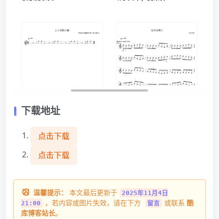
下载地址
点击下载
点击下载
温馨提示：
本文最后更新于
2025年11月4日
，若内容或图片失效，请在下方
或联系
酷
21:00
留言
库博客站长
。