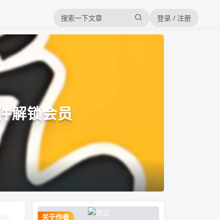
登录 / 注册
件解锁会员
关于作者