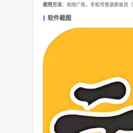
使用方法
：去除广告，手机号登录即会员（
软件截图