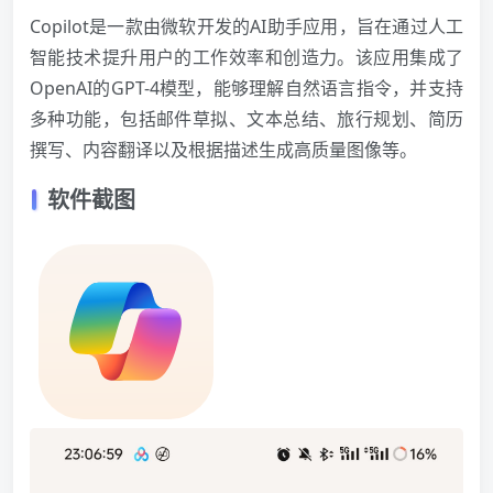
Copilot是一款由微软开发的AI助手应用，旨在通过人工
智能技术提升用户的工作效率和创造力。该应用集成了
OpenAI的GPT-4模型，能够理解自然语言指令，并支持
多种功能，包括邮件草拟、文本总结、旅行规划、简历
撰写、内容翻译以及根据描述生成高质量图像等。
软件截图