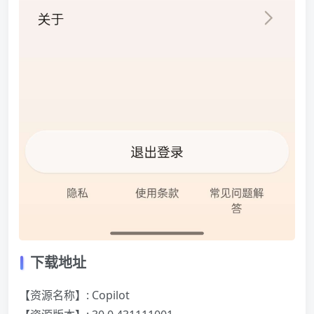
下载地址
【资源名称】: Copilot