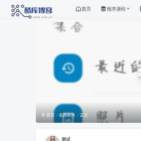
首页
程序源码
首页
实用软件
正文
测试