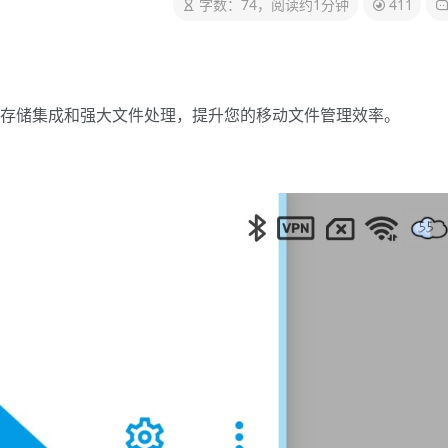
字数：74，阅读约1分钟
411
存储集成和强大文件处理，提升您的移动文件管理效率。