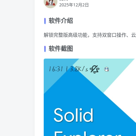
2025年12月2日
软件介绍
解锁完整版高级功能，支持双窗口操作、云
软件截图