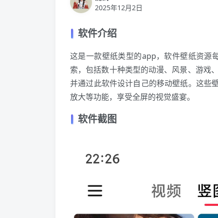
2025年12月2日
软件介绍
这是一款壁纸类型的app，软件壁纸资源
索，包括数十种类型的动漫、风景、游戏
并通过此软件设计自己的移动壁纸。这些壁
放大等功能，享受全屏的视觉盛宴。
软件截图