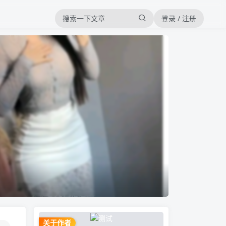
登录 / 注册
关于作者