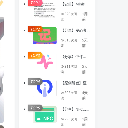
TOP1
【安卓】Minis🔥
聚合全球顶级AI
模型🔥AI写代码
1周
320次阅
生成应用
前
读
TOP2
【分享】安心考
勤记工🔥智能登
记工时统计出勤
5天
313次阅
数据
前
读
TOP3
【分享】怦怦🔥A
I情感陪伴🔥虚拟
恋人多模态互动
5天
311次阅
聊天工具🔥
前
读
TOP4
【原创解锁】证
件照Auto🔥解锁
会员🔥标准尺寸
4天
303次阅
换底色美颜证件
前
读
TOP5
【分享】NFC云
卡包🔥一键管理
门禁卡公交卡 各
1周
298次阅
类卡等🔥
前
读