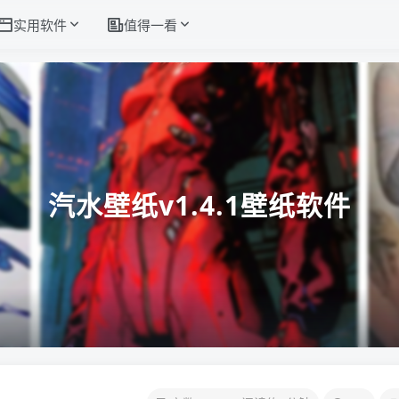
实用软件
值得一看
汽水壁纸v1.4.1壁纸软件