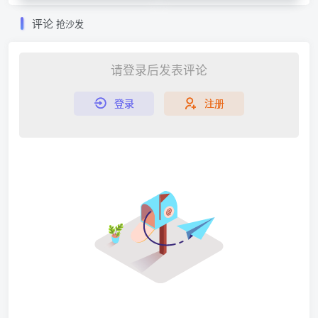
评论
抢沙发
请登录后发表评论
登录
注册