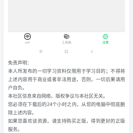
免责声明：
本人所发布的一切学习资料仅限用于学习目的；不得将
上述内容用于商业或者非法用途，否则，一切后果请用
户自负。
本社区信息来自网络，版权争议与本社区无关。
您必须在下载后的24个小时之内，从您的电脑中彻底删
除上述内容。
如果您喜欢该资源，请支持购买正版，得到更好的正版
服务。