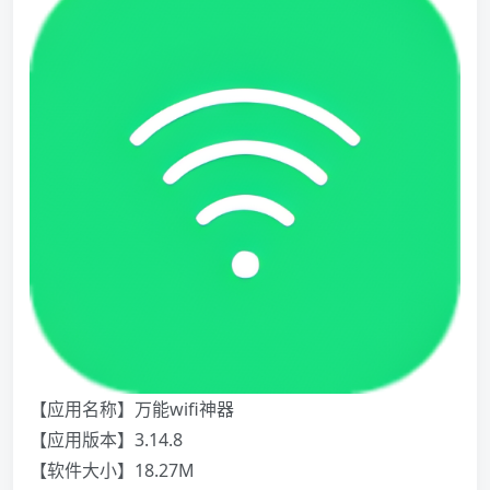
【应用名称】万能wifi神器
【应用版本】3.14.8
【软件大小】18.27M