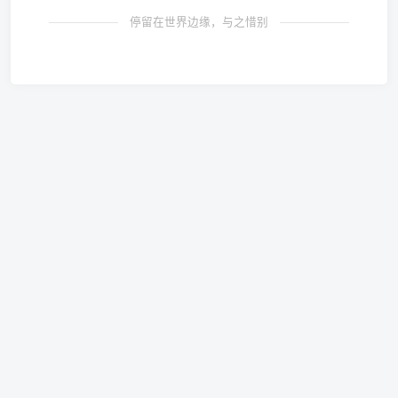
停留在世界边缘，与之惜别