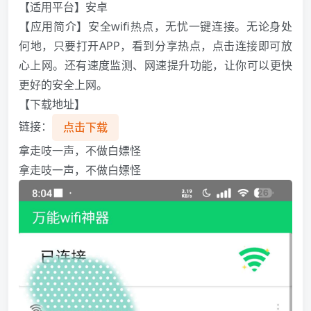
【适用平台】安卓
【应用简介】安全wifi热点，无忧一键连接。无论身处
何地，只要打开APP，看到分享热点，点击连接即可放
心上网。还有速度监测、网速提升功能，让你可以更快
更好的安全上网。
【下载地址】
链接：
点击下载
拿走吱一声，不做白嫖怪
拿走吱一声，不做白嫖怪