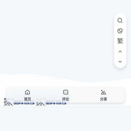
繁
首页
评论
分享
网络技术爱好者的栖息之地,让我们的技术更上一层楼!
网址发布页
SiteMap
广告合作