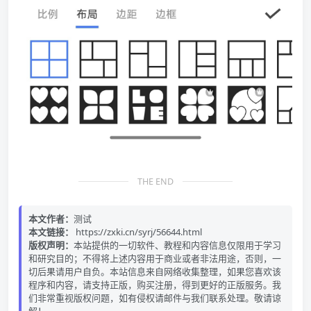
THE END
本文作者：
测试
本文链接：
https://zxki.cn/syrj/56644.html
版权声明：
本站提供的一切软件、教程和内容信息仅限用于学习
和研究目的；不得将上述内容用于商业或者非法用途，否则，一
切后果请用户自负。本站信息来自网络收集整理，如果您喜欢该
程序和内容，请支持正版，购买注册，得到更好的正版服务。我
们非常重视版权问题，如有侵权请邮件与我们联系处理。敬请谅
解！