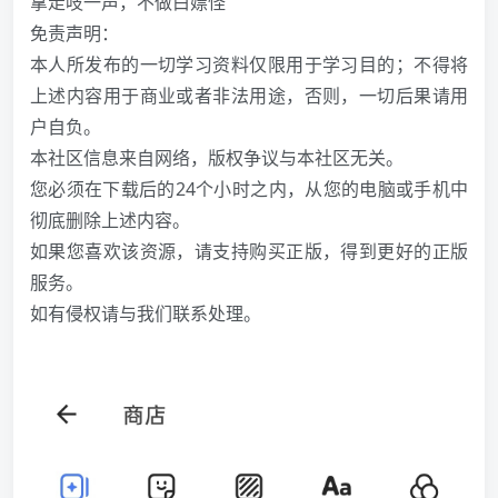
拿走吱一声，不做白嫖怪
免责声明：
本人所发布的一切学习资料仅限用于学习目的；不得将
上述内容用于商业或者非法用途，否则，一切后果请用
户自负。
本社区信息来自网络，版权争议与本社区无关。
您必须在下载后的24个小时之内，从您的电脑或手机中
彻底删除上述内容。
如果您喜欢该资源，请支持购买正版，得到更好的正版
服务。
如有侵权请与我们联系处理。