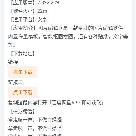
【应用版本】2.392.209
【软件大小】22m
【适用平台】安卓
【应用简介】图片编辑器是一款专业的图片编辑软件，
内置海量模板，智能抠图拼图，还有各种贴纸，文字等
等。
【下载地址】
链接一：
点击下载
链接二：
点击下载
复制这段内容打开「百度网盘APP 即可获取」
【往期精选】
拿走吱一声，不做白嫖怪
拿走吱一声，不做白嫖怪