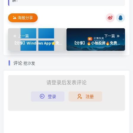
海报分享
上一篇
下一篇
【分享】Windows App⭐免
【分享】🔥小柚投屏🔥免费无
费远程控制软件⭐
广🔥功能非常强大🔥
评论
抢沙发
请登录后发表评论
登录
注册