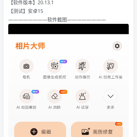
【软件版本】20.13.1
【测试】安卓15
————————软件截图————————