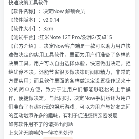
快速决策工具软件
【软件名称】：决定Now 解锁会员
【软件版本】：v2.0.14
【软件大小】：32m
【测试平台】:红米Note 12T Pro/澎湃2/安卓15
【官方介绍】：决定Now客户端是一款可以助力用户快
速做决定的实用工具软件，里面为用户们准备了多样的
决策工具，用户可以自由选择体验，快速做出决定，拒
绝犹豫不决，还能节省很多做决策时间和精力，非常的
方便实用；而且软件里面的各样做决定设置操作起来十
分的简单方便，致力于让用户们都能够轻松的上手操
作，便捷做决定；与此同时，决定Now手机版还为用户
们准备了有趣好玩的娱乐游戏，可以为用户与好友之间
的互动增添许多的趣味，有利于促进感情亲密发展
如有软件用不了的请提出问题
上来就无脑喷的一律拉黑处理