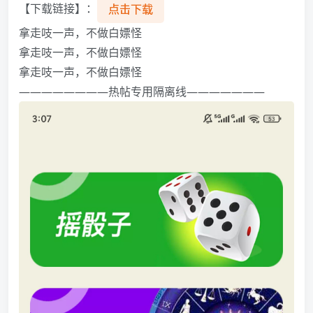
【下载链接】：
点击下载
拿走吱一声，不做白嫖怪️️️
拿走吱一声，不做白嫖怪️️️
拿走吱一声，不做白嫖怪️️️
————————热帖专用隔离线———————