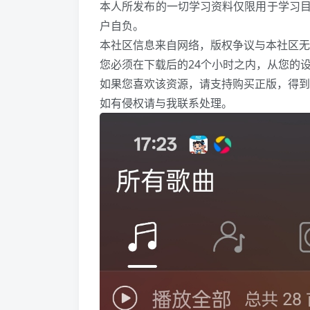
本人所发布的一切学习资料仅限用于学习
户自负。
本社区信息来自网络，版权争议与本社区无
您必须在下载后的24个小时之内，从您的
如果您喜欢该资源，请支持购买正版，得到
如有侵权请与我联系处理。