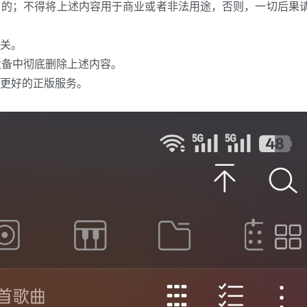
目的；不得将上述内容用于商业或者非法用途，否则，一切后果
关。
设备中彻底删除上述内容。
更好的正版服务。