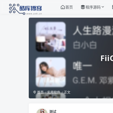
首页
程序源码
Fi
首页
实用软件
正文
测试