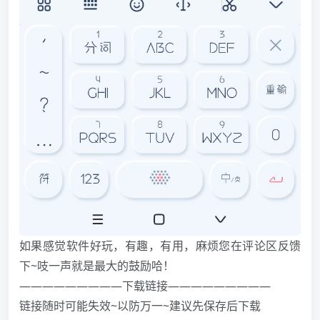
如果感觉软件好玩，有趣，有用，麻烦您在评论区反馈
下~吱一声就是最大的鼓励哈！
—————————下载链接—————————
链接随时可能失效~以防万一~建议先保存后下载