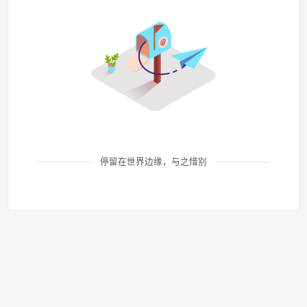
停留在世界边缘，与之惜别