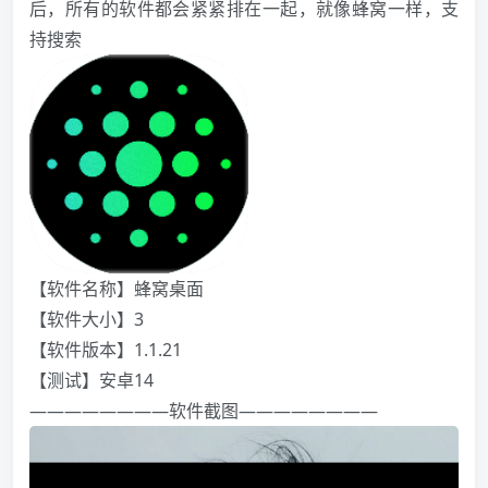
后，所有的软件都会紧紧排在一起，就像蜂窝一样，支
持搜索
【软件名称】蜂窝桌面
️【软件大小】3
【软件版本】1.1.21
【测试】安卓14
————————软件截图————————