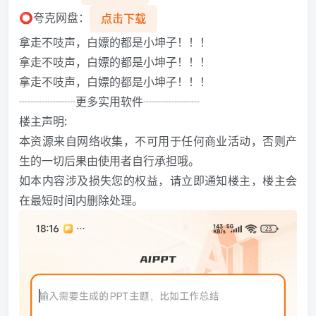
⭕夸克网盘：
点击下载
拿走不吱声，白嫖的都是小坤子！！！
拿走不吱声，白嫖的都是小坤子！！！
拿走不吱声，白嫖的都是小坤子！！！
┈┈┈┈┈更多实用软件┈┈┈┈┈
楼主声明:
本资源来自网络收集，不可用于任何商业活动，否则产
生的一切后果由使用者自行承担哦。
如本内容涉及损失您的权益，请立即通知楼主，楼主会
在最短时间内删除处理。