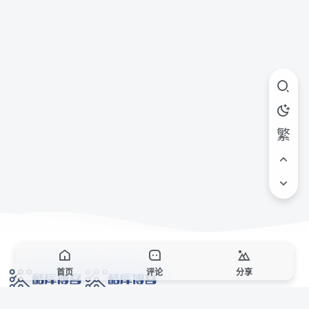
繁
首页
评论
分享