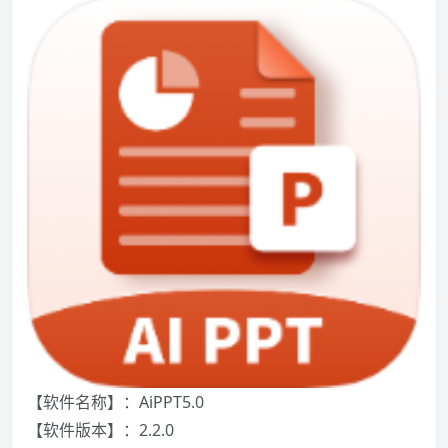
【软件名称】：AiPPT5.0
【软件版本】：2.2.0