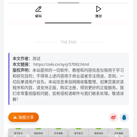
THE END
本文作者：
测试
本文链接：
https://zxki.cn/syrj/57092.html
版权声明：
本站提供的一切软件、教程和内容信息仅限用于学习
和研究目的；不得将上述内容用于商业或者非法用途，否则，一
切后果请用户自负。本站信息来自网络收集整理，如果您喜欢该
程序和内容，请支持正版，购买注册，得到更好的正版服务。我
们非常重视版权问题，如有侵权请邮件与我们联系处理。敬请谅
解！
海报分享
上一篇
下一篇