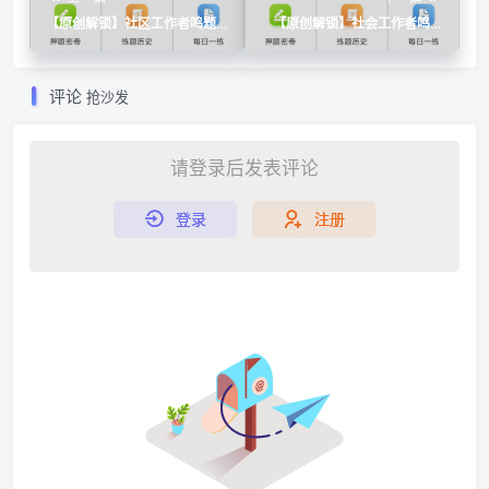
【原创解锁】社区工作者鸣题
【原创解锁】社会工作者鸣题
库🔥解锁会员🔥社工招聘刷题
库🔥解锁会员🔥社工考试真题
备考题库
刷题备考
评论
抢沙发
请登录后发表评论
登录
注册