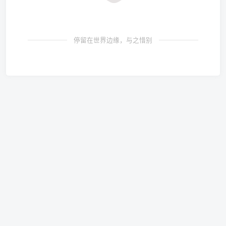
停留在世界边缘，与之惜别