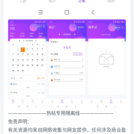
————————热帖专用隔离线———————
免责声明：
有关资源均来自网络收集与网友提供，任何涉及商业盈