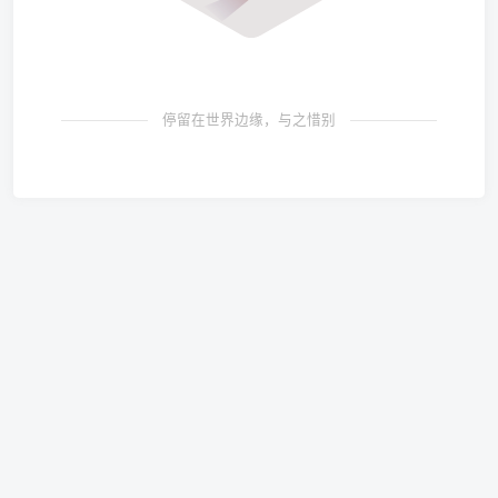
停留在世界边缘，与之惜别