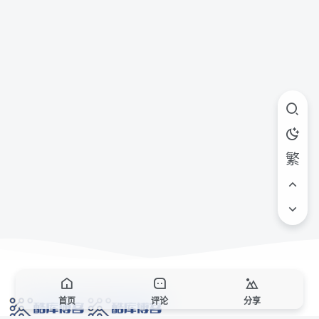
繁
首页
评论
分享