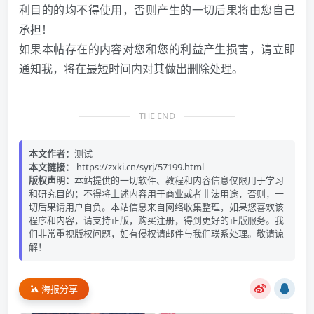
利目的的均不得使用，否则产生的一切后果将由您自己
承担！
如果本帖存在的内容对您和您的利益产生损害，请立即
通知我，将在最短时间内对其做出删除处理。
THE END
本文作者：
测试
本文链接：
https://zxki.cn/syrj/57199.html
版权声明：
本站提供的一切软件、教程和内容信息仅限用于学习
和研究目的；不得将上述内容用于商业或者非法用途，否则，一
切后果请用户自负。本站信息来自网络收集整理，如果您喜欢该
程序和内容，请支持正版，购买注册，得到更好的正版服务。我
们非常重视版权问题，如有侵权请邮件与我们联系处理。敬请谅
解！
海报分享