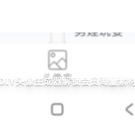
DIY头像生成器解锁会员海量素