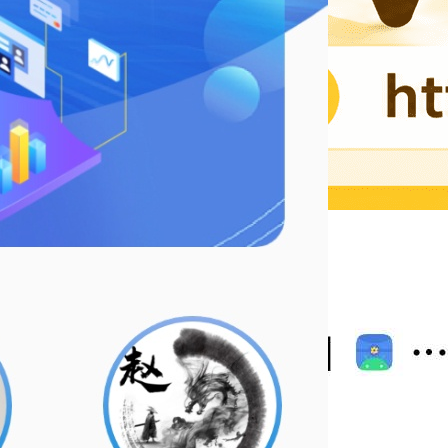
本周热门文章
TOP1