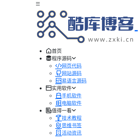
首页
程序源码
网页代码
网站源码
易语言源码
实用软件
手机软件
电脑软件
值得一看
技术教程
思维书签
活动资讯