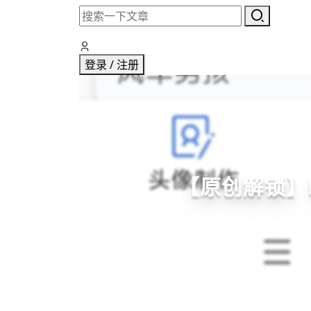
登录 / 注册
【原创解锁】