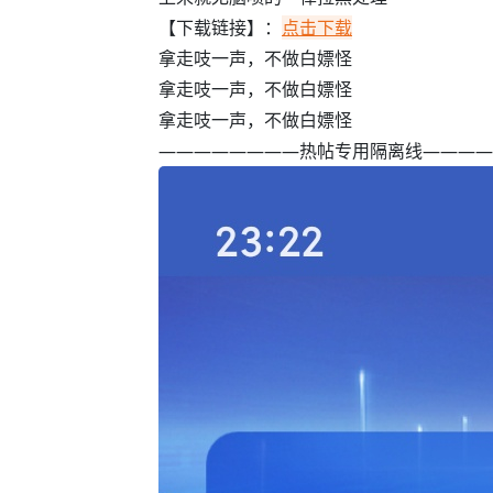
【下载链接】：
点击下载
拿走吱一声，不做白嫖怪️️️
拿走吱一声，不做白嫖怪️️️
拿走吱一声，不做白嫖怪️️️
————————热帖专用隔离线————