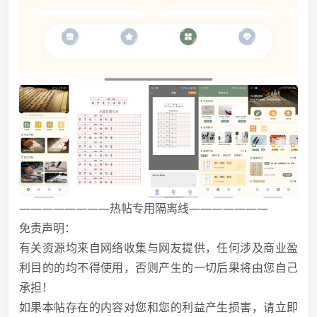
————————热帖专用隔离线———————
免责声明：
有关资源均来自网络收集与网友提供，任何涉及商业盈
利目的的均不得使用，否则产生的一切后果将由您自己
承担！
如果本帖存在的内容对您和您的利益产生损害，请立即