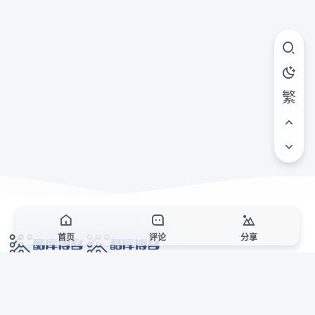
繁
首页
评论
分享
网络技术爱好者的栖息之地,让我们的技术更上一层楼!
网址发布页
SiteMap
广告合作