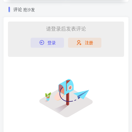
卡🔥
评论
抢沙发
请登录后发表评论
登录
注册