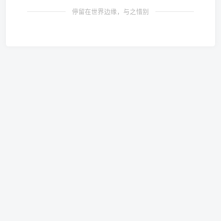
停留在世界边缘，与之惜别