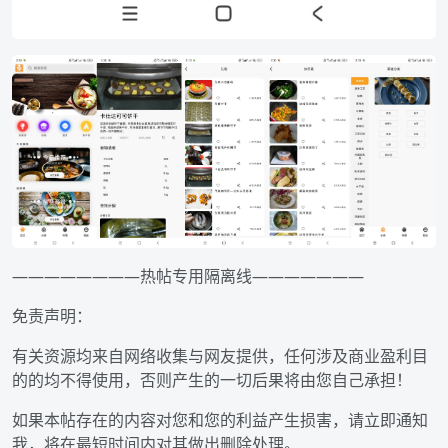
————————热帖专用隔离线———————
免责声明：
有关资源均来自网络收集与网友提供，任何涉及商业盈利目
的的均不得使用，否则产生的一切后果将由您自己承担！
如果本帖存在的内容对您和您的利益产生损害，请立即通知
我，将在最短时间内对其做出删除处理。