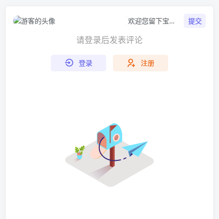
提交
欢迎您留下宝贵
的见解！
请登录后发表评论
登录
注册