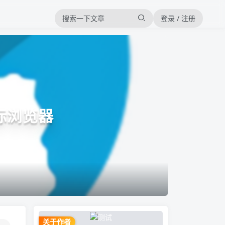
登录 / 注册
际浏览器
关于作者