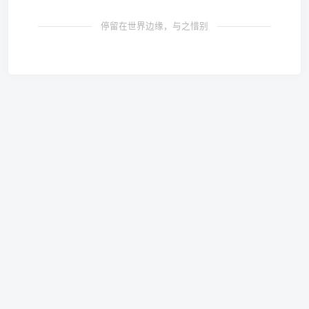
停留在世界边缘，与之惜别