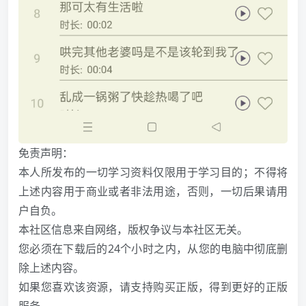
免责声明：
本人所发布的一切学习资料仅限用于学习目的；不得将
上述内容用于商业或者非法用途，否则，一切后果请用
户自负。
本社区信息来自网络，版权争议与本社区无关。
您必须在下载后的24个小时之内，从您的电脑中彻底删
除上述内容。
如果您喜欢该资源，请支持购买正版，得到更好的正版