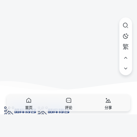
繁
首页
评论
分享
网络技术爱好者的栖息之地,让我们的技术更上一层楼!