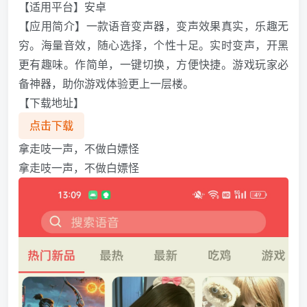
【适用平台】安卓
【应用简介】一款语音变声器，变声效果真实，乐趣无
穷。海量音效，随心选择，个性十足。实时变声，开黑
更有趣味。作简单，一键切换，方便快捷。游戏玩家必
备神器，助你游戏体验更上一层楼。
【下载地址】
点击下载
拿走吱一声，不做白嫖怪
拿走吱一声，不做白嫖怪