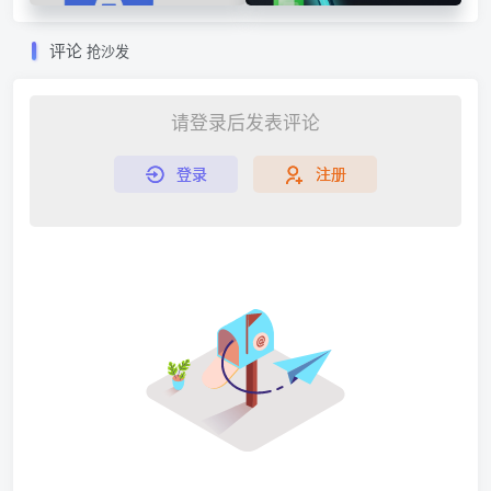
言⭐
标杆
评论
抢沙发
请登录后发表评论
登录
注册