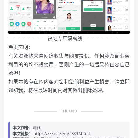
————————热帖专用隔离线———————
免责声明：
有关资源均来自网络收集与网友提供，任何涉及商业盈
利目的的均不得使用，否则产生的一切后果将由您自己
承担！
如果本帖存在的内容对您和您的利益产生损害，请立即
通知我，将在最短时间内对其做出删除处理。
THE END
本文作者：
测试
本文链接：
https://zxki.cn/syrj/58397.html