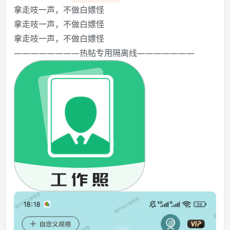
拿走吱一声，不做白嫖怪️️️
拿走吱一声，不做白嫖怪️️️
拿走吱一声，不做白嫖怪️️️
————————热帖专用隔离线———————