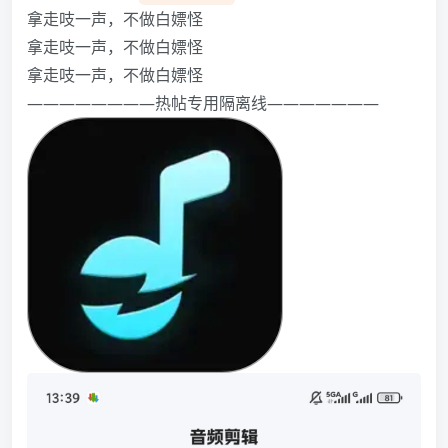
拿走吱一声，不做白嫖怪️️️
拿走吱一声，不做白嫖怪️️️
拿走吱一声，不做白嫖怪️️️
————————热帖专用隔离线———————