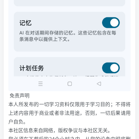
️ 免责声明
本人所发布的一切学习资料仅限用于学习目的；不得将
上述内容用于商业或者非法用途，否则，一切后果请用
户自负。
本社区信息来自网络，版权争议与本社区无关。