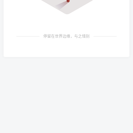
停留在世界边缘，与之惜别