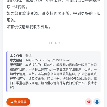
您必须在下载后的24个小时之内，从您的设备中彻底删
除上述内容。
如果您喜欢该资源，请支持购买正版，得到更好的正版
服务。
如有侵权请与我联系处理。
THE END
本文作者：
测试
本文链接：
https://zxki.cn/syrj/58533.html
版权声明：
本站提供的一切软件、教程和内容信息仅限用于学习
和研究目的；不得将上述内容用于商业或者非法用途，否则，一
切后果请用户自负。本站信息来自网络收集整理，如果您喜欢该
程序和内容，请支持正版，购买注册，得到更好的正版服务。我
们非常重视版权问题，如有侵权请邮件与我们联系处理。敬请谅
解！
海报分享