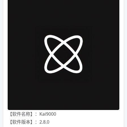
【软件名称】：Kai9000
【软件版本】：2.8.0