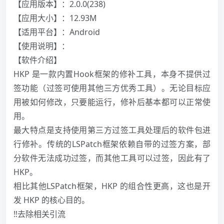
【应用版本】：2.0.0(238)
【应用大小】：12.93M
【适用平台】：Android
【使用说明】：
️【软件介绍】
HKP 是一款内置Hook框架的修补工具，本身不提供过
签功能（过签可使用其他三方优秀工具）。无论目标应
用被如何修改，只要能运行，修补后基本都可以正常使
用。
最大特点是支持使用第三方过签工具处理后的软件包进
行修补。传统的LSPatch框架依赖自带的过签方案，部
分软件无法成功过签，而其他工具可以过签，因此有了
HKP。
相比其他LSPatch框架，HKP 的组合性更高，这也是开
发 HKP 的核心目的。
‼️去除相关引流