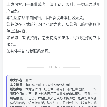
上述内容用于商业或者非法用途，否则，一切后果请用
户自负。
本社区信息来自网络，版权争议与本社区无关。
您必须在下载后的24个小时之内，从您的电脑中彻底删
除上述内容。
如果您喜欢该资源，请支持购买正版，得到更好的正版
服务。
如有侵权请与我联系处理。
THE END
本文作者：
测试
本文链接：
https://zxki.cn/syrj/58556.html
版权声明：
本站提供的一切软件、教程和内容信息仅限用于学习
和研究目的；不得将上述内容用于商业或者非法用途，否则，一
切后果请用户自负。本站信息来自网络收集整理，如果您喜欢该
程序和内容，请支持正版，购买注册，得到更好的正版服务。我