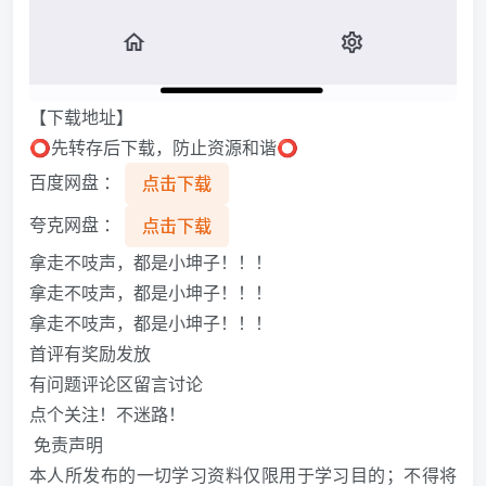
【下载地址】
⭕先转存后下载，防止资源和谐⭕
百度网盘 ：
点击下载
夸克网盘 ：
点击下载
拿走不吱声，都是小坤子！！！
拿走不吱声，都是小坤子！！！
拿走不吱声，都是小坤子！！！
️首评有奖励发放️
️有问题评论区留言讨论️
️点个关注！不迷路！️
️ 免责声明
本人所发布的一切学习资料仅限用于学习目的；不得将