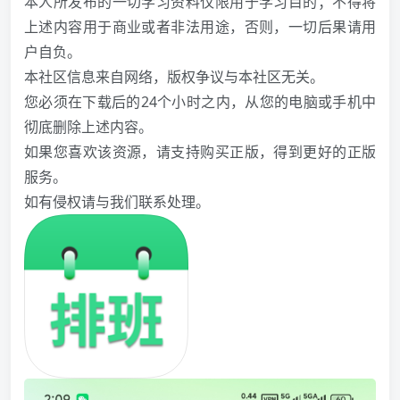
本人所发布的一切学习资料仅限用于学习目的；不得将
上述内容用于商业或者非法用途，否则，一切后果请用
户自负。
本社区信息来自网络，版权争议与本社区无关。
您必须在下载后的24个小时之内，从您的电脑或手机中
彻底删除上述内容。
如果您喜欢该资源，请支持购买正版，得到更好的正版
服务。
如有侵权请与我们联系处理。