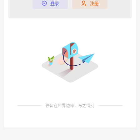
登录
注册
停留在世界边缘，与之惜别