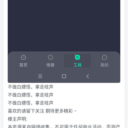
不做白嫖怪，拿走吱声
不做白嫖怪，拿走吱声
不做白嫖怪，拿走吱声
喜欢的请留下关注 期待更多精彩 ~
楼主声明:
本资源来自网络收集，不可用于任何商业活动，否则产