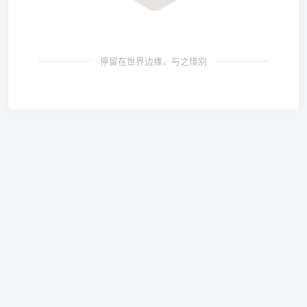
停留在世界边缘，与之惜别