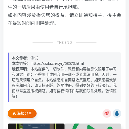
生的一切后果由使用者自行承担哦。
如本内容涉及损失您的权益，请立即通知楼主，楼主会
在最短时间内删除处理。
THE END
本文作者：
测试
本文链接：
https://zxki.cn/syrj/58570.html
版权声明：
本站提供的一切软件、教程和内容信息仅限用于学习
和研究目的；不得将上述内容用于商业或者非法用途，否则，一
切后果请用户自负。本站信息来自网络收集整理，如果您喜欢该
程序和内容，请支持正版，购买注册，得到更好的正版服务。我
们非常重视版权问题，如有侵权请邮件与我们联系处理。敬请谅
解！
海报分享