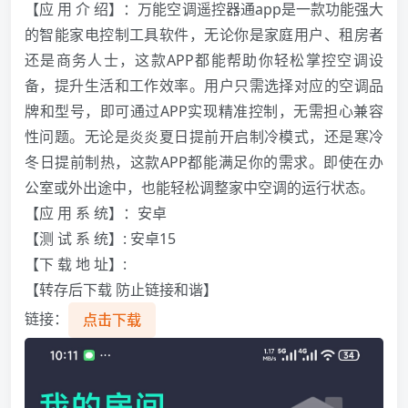
【应 用 介 绍】：万能空调遥控器通app是一款功能强大
的智能家电控制工具软件，无论你是家庭用户、租房者
还是商务人士，这款APP都能帮助你轻松掌控空调设
备，提升生活和工作效率。用户只需选择对应的空调品
牌和型号，即可通过APP实现精准控制，无需担心兼容
性问题。无论是炎炎夏日提前开启制冷模式，还是寒冷
冬日提前制热，这款APP都能满足你的需求。即使在办
公室或外出途中，也能轻松调整家中空调的运行状态。
【应 用 系 统】：安卓
【测 试 系 统】: 安卓15
【下 载 地 址】:
【转存后下载 防止链接和谐】
链接：
点击下载