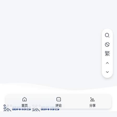
繁
首页
评论
分享