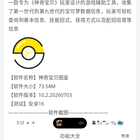
一款专为《神奇宝贝》玩家设计的游戏辅助工具，收集
了第一世代到第九世代的宝可梦数据信息，玩家可轻松
查询到基本信息、技能招式、获得方式以及配招培育等
信息
【软件名称】神奇宝贝图鉴
️【软件大小】73.54M
【软件版本】10.2.20260703
【测试】安卓16
————————软件截图————————