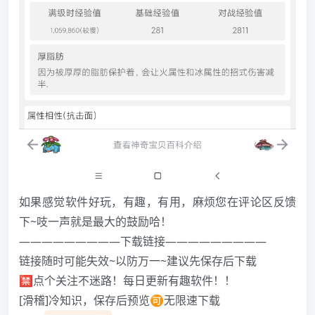
如果感觉软件好玩，有趣，有用，麻烦您在评论区反馈
下~吱一声就是最大的鼓励哈！
—————————下载链接—————————
链接随时可能失效~以防万一~建议先保存后下载
🈲点个关注不迷路！每日更新有趣软件！！
[滑稽]冷知识，保存后预览🉑无限速下载