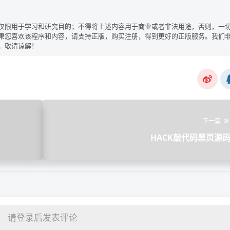
仅限用于学习和研究目的；不得将上述内容用于商业或者非法用途，否则，一
果您喜欢该程序和内容，请支持正版，购买注册，得到更好的正版服务。我们
。敬请谅解！
下一篇
HACK敲代码黑页源
请登录后发表评论