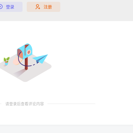
登录
注册
请登录后查看评论内容