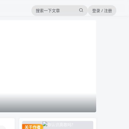
登录 / 注册
关于作者