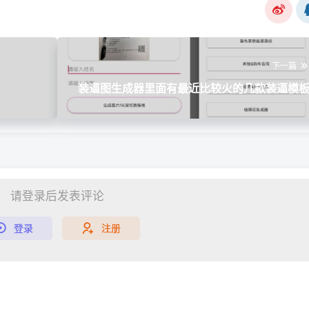
下一篇
装逼图生成器里面有最近比较火的几款装逼模
请登录后发表评论
登录
注册