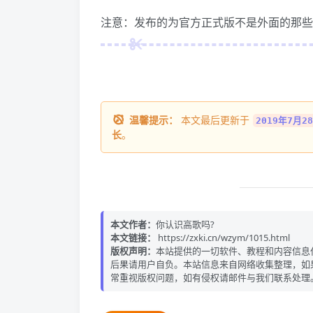
注意：发布的为官方正式版不是外面的那些
温馨提示：
本文最后更新于
2019年7月28
长
。
本文作者：
你认识高歌吗?
本文链接：
https://zxki.cn/wzym/1015.html
版权声明：
本站提供的一切软件、教程和内容信息
后果请用户自负。本站信息来自网络收集整理，如
常重视版权问题，如有侵权请邮件与我们联系处理