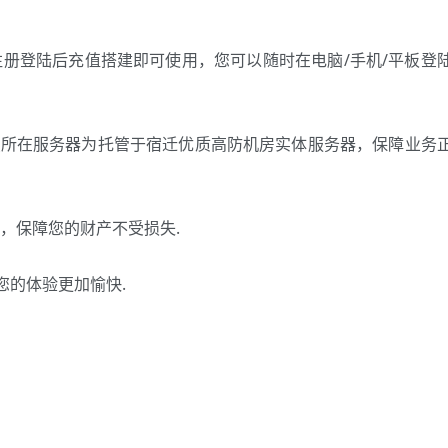
册登陆后充值搭建即可使用，您可以随时在电脑/手机/平板登
点所在服务器为托管于宿迁优质高防机房实体服务器，保障业务
，保障您的财产不受损失.
您的体验更加愉快.