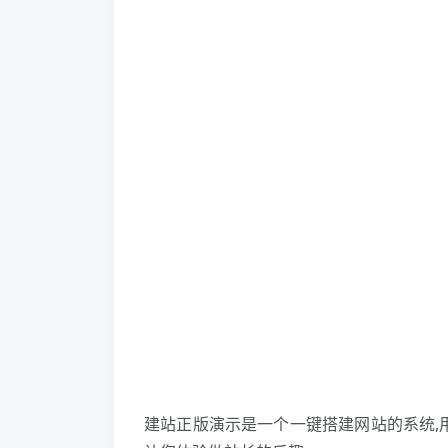
建站正版演示是一个一键搭建网站的系统,