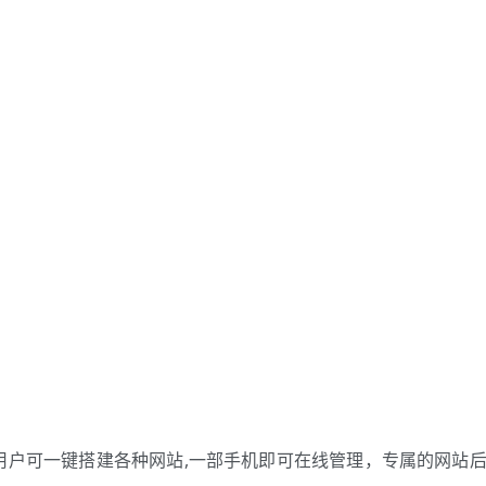
用户可一键搭建各种网站,一部手机即可在线管理，专属的网站后