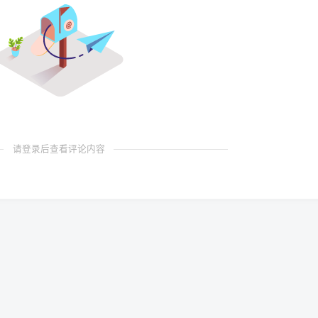
请登录后查看评论内容