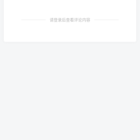
请登录后查看评论内容