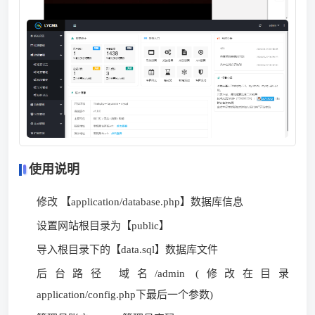
使用说明
修改 【application/database.php】数据库信息
设置网站根目录为【public】
导入根目录下的【data.sql】数据库文件
后台路径 域名/admin (修改在目录
application/config.php下最后一个参数)