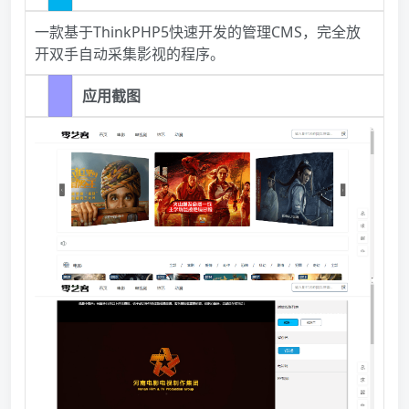
一款基于ThinkPHP5快速开发的管理CMS，完全放
开双手自动采集影视的程序。
应用截图