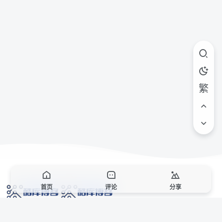
繁
首页
评论
分享
网络技术爱好者的栖息之地,让我们的技术更上一层楼!