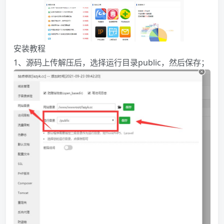
安装教程
1、源码上传解压后，选择运行目录public，然后保存；