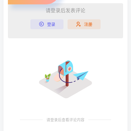
请登录后发表评论
登录
注册
请登录后查看评论内容