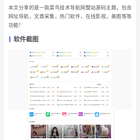
本文分享的是一款菜鸟技术导航网整站源码主题，包含
网址导航，文章采集，热门软件，在线影视，美图等等
功能！
软件截图