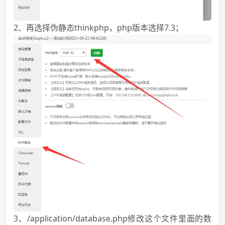
2、再选择伪静态thinkphp，php版本选择7.3；
3、/application/database.php修改这个文件里面的数