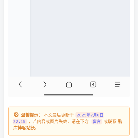
温馨提示：
本文最后更新于
2025年7月6日
，若内容或图片失效，请在下方
或联系
酷
22:15
留言
库博客站长
。