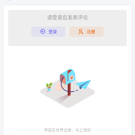
请登录后发表评论
登录
注册
停留在世界边缘，与之惜别