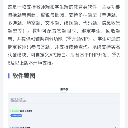
这是一款支持教师端和学生端的教育类软件，主要功能
包括题卷创建、编辑与批阅，支持多种题型（单选题、
多选题、填空题、文本题、绘图题、代码题、信息收集
题型等）。教师可配置答题限时、绑定学生、回收题
卷，并提供AI辅助判分功能（需开通VIP）。学生可通过
绑定教师码参与答题，并支持成绩查询。系统支持实名
认证模块，可自定义API接口。后台基于PHP开发，需7.
6及以上版本环境支持。
软件截图