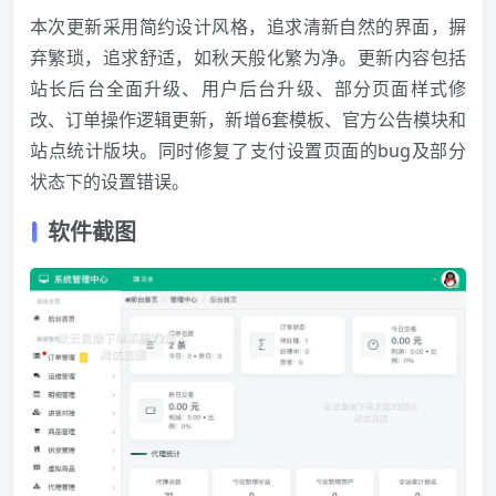
本次更新采用简约设计风格，追求清新自然的界面，摒
弃繁琐，追求舒适，如秋天般化繁为净。更新内容包括
站长后台全面升级、用户后台升级、部分页面样式修
改、订单操作逻辑更新，新增6套模板、官方公告模块和
站点统计版块。同时修复了支付设置页面的bug及部分
状态下的设置错误。
软件截图