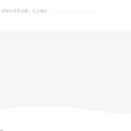
停留在世界边缘，与之惜别