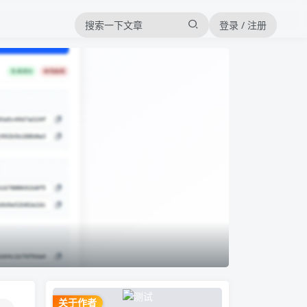
登录 / 注册
关于作者