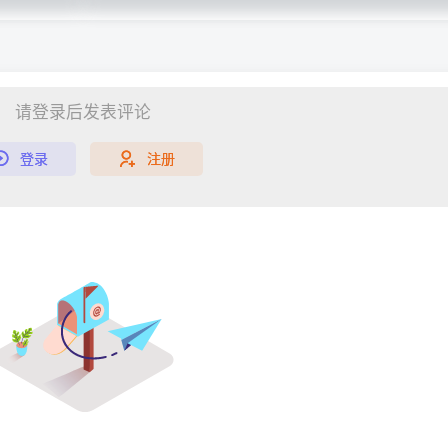
请登录后发表评论
登录
注册