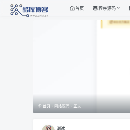
首页
程序源码
首页
网站源码
正文
测试