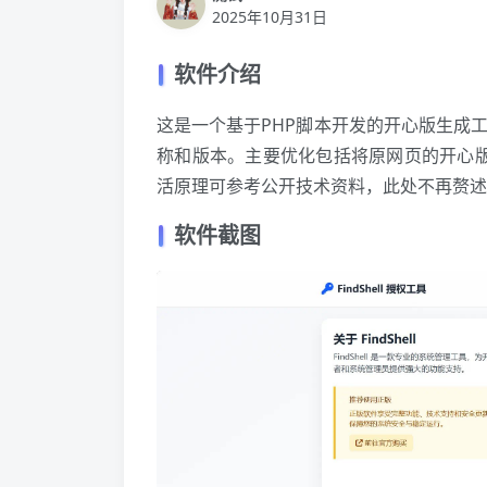
2025年10月31日
软件介绍
这是一个基于PHP脚本开发的开心版生成
称和版本。主要优化包括将原网页的开心版生成
活原理可参考公开技术资料，此处不再赘述
软件截图