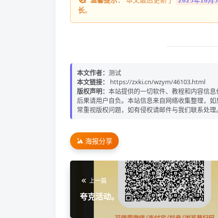
2025年10月3
长
。
本文作者：
测试
本文链接：
https://zxki.cn/wzym/46103.html
版权声明：
本站提供的一切软件、教程和内容信息
后果请用户自负。本站信息来自网络收集整理，如
常重视版权问题，如有侵权请邮件与我们联系处理
海报分享
上一篇
夸克活动。