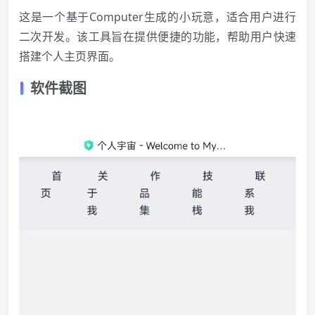
这是一个基于Computer生成的小玩意，适合用户进行
二次开发。该工具旨在提供便捷的功能，帮助用户快速
搭建个人主页界面。
软件截图