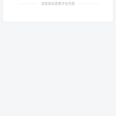
请登录后查看评论内容