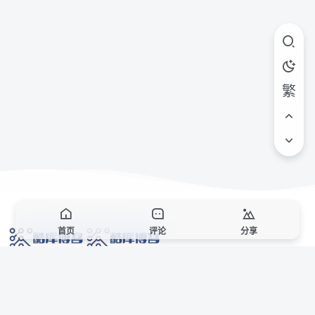
繁
首页
评论
分享
网络技术爱好者的栖息之地,让我们的技术更上一层楼!
网址发布页
SiteMap
广告合作