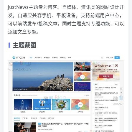
JustNews主题专为博客、自媒体、资讯类的网站设计开
发，自适应兼容手机、平板设备，支持前端用户中心，
可以前端发布/投稿文章，同时主题支持专题功能，可以
添加文章专题。
主题截图