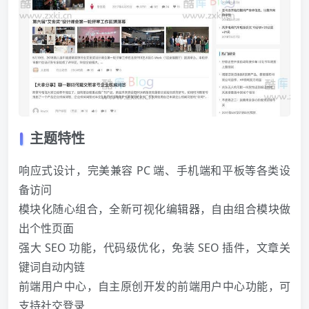
主题特性
响应式设计，完美兼容 PC 端、手机端和平板等各类设
备访问
模块化随心组合，全新可视化编辑器，自由组合模块做
出个性页面
强大 SEO 功能，代码级优化，免装 SEO 插件，文章关
键词自动内链
前端用户中心，自主原创开发的前端用户中心功能，可
支持社交登录