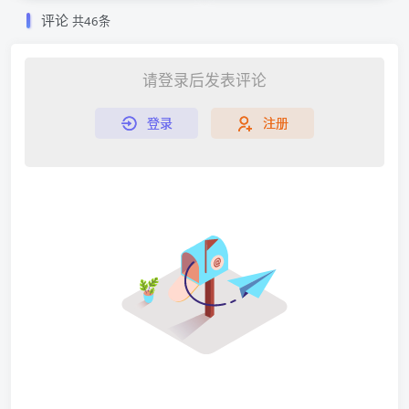
评论
共46条
请登录后发表评论
登录
注册