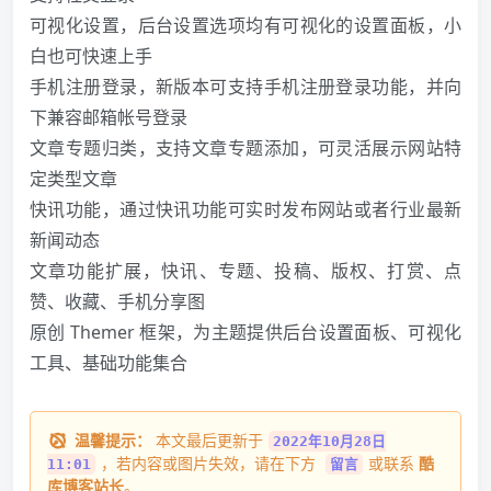
可视化设置，后台设置选项均有可视化的设置面板，小
白也可快速上手
手机注册登录，新版本可支持手机注册登录功能，并向
下兼容邮箱帐号登录
文章专题归类，支持文章专题添加，可灵活展示网站特
定类型文章
快讯功能，通过快讯功能可实时发布网站或者行业最新
新闻动态
文章功能扩展，快讯、专题、投稿、版权、打赏、点
赞、收藏、手机分享图
原创 Themer 框架，为主题提供后台设置面板、可视化
工具、基础功能集合
温馨提示：
本文最后更新于
2022年10月28日
，若内容或图片失效，请在下方
或联系
酷
11:01
留言
库博客站长
。