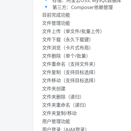
存储：阿里云OSS, MySQL数据库
第三方：Composer依赖管理
目前完成功能
文件管理功能
文件上传（单文件/批量上传）
文件下载（永久下载键）
文件浏览（卡片式布局）
文件删除（单个/批量）
文件重命名（支持文件夹）
文件复制（支持目标选择）
文件移动（支持目标选择）
文件夹创建
文件夹删除（递归）
文件夹重命名（递归）
文件夹复制/移动
用户管理功能
用户登录（AJAX登录）