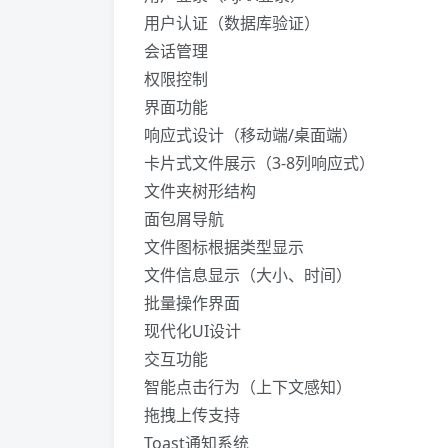
用户认证（数据库验证）
会话管理
权限控制
界面功能
响应式设计（移动端/桌面端）
卡片式文件展示（3-8列响应式）
文件夹树形结构
面包屑导航
文件图标根据类型显示
文件信息显示（大小、时间）
批量操作界面
现代化UI设计
交互功能
智能点击行为（上下文感知）
拖拽上传支持
Toast通知系统