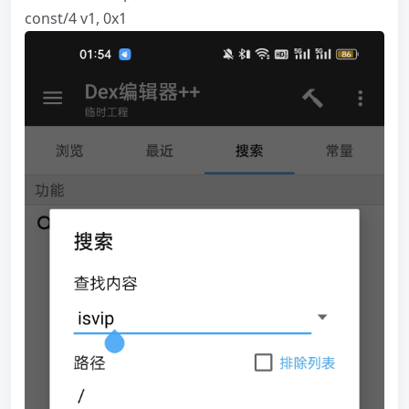
const/4 v1, 0x1