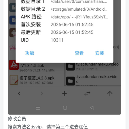
修改会员
搜索方法名:isvip，选择第三个进去赋值