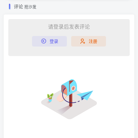
评论
抢沙发
请登录后发表评论
登录
注册