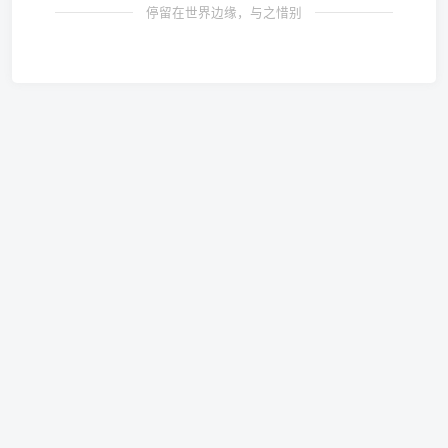
停留在世界边缘，与之惜别