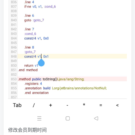
修改会员到期时间