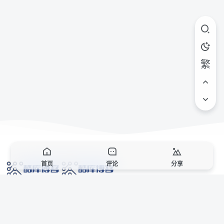
繁
首页
评论
分享
网络技术爱好者的栖息之地,让我们的技术更上一层楼!
网址发布页
SiteMap
广告合作