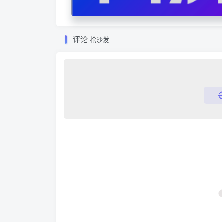
历模拟面试求职
评论
抢沙发