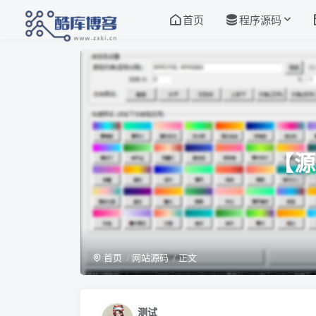
首页
程序源码
【源
首页
网站源码
正文
测试