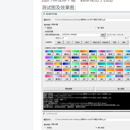
测试图及效果图：