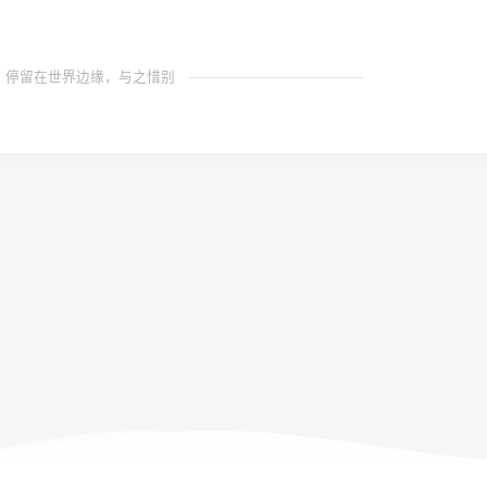
停留在世界边缘，与之惜别