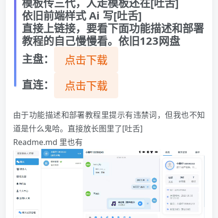
模板传三代，人走模板还在[吐舌]
依旧前端样式 Ai 写[吐舌]
直接上链接，要看下面功能描述和部署
教程的自己慢慢看。依旧123网盘
主盘：
点击下载
直连：
点击下载
由于功能描述和部署教程里提示有违禁词，但我也不知
道是什么鬼哈。直接放长图里了[吐舌]
Readme.md 里也有