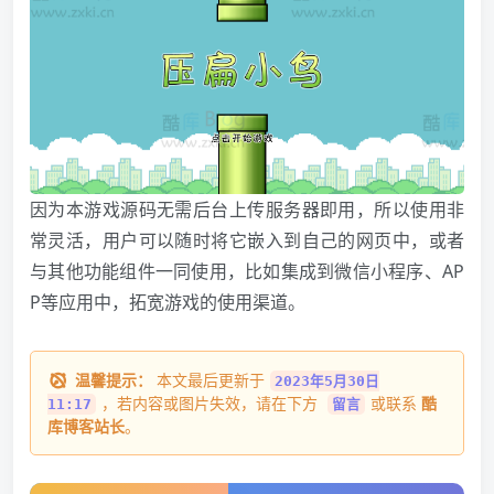
因为本游戏源码无需后台上传服务器即用，所以使用非
常灵活，用户可以随时将它嵌入到自己的网页中，或者
与其他功能组件一同使用，比如集成到微信小程序、AP
P等应用中，拓宽游戏的使用渠道。
温馨提示：
本文最后更新于
2023年5月30日
，若内容或图片失效，请在下方
或联系
酷
11:17
留言
库博客站长
。