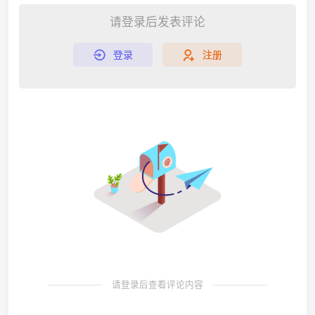
请登录后发表评论
登录
注册
请登录后查看评论内容