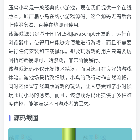
压扁小鸟是一款经典的小游戏，现在我们提供一个在线
版本，即压扁小鸟在线小游戏源码。这个源码无需后台
上传服务器，直接在线即可使用。
该游戏源码是基于HTML5和JavaScript开发的，运行在
浏览器中，使得用户能够方便地进行游戏，而且不需要
进行任何安装和下载操作。想要玩游戏的用户只需要访
问指定链接即可开始游戏，非常简便易行。
该游戏源码不仅开发技术精湛，而且还具有良好的游戏
体验。游戏场景精致细腻，小鸟的飞行动作自然流畅，
同时还保留了经典版游戏的玩法，让人感受到了小时候
玩压扁小鸟的感觉。而且，该游戏源码还提供了多种难
度选择，能够满足不同游戏者的需求。
源码截图