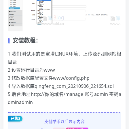
安装教程：
1.我们测试用的是宝塔LINUX环境，上传源码到网站根
目录
2.设置运行目录为www
3.修改数据库配置文件www/config.php
4.导入数据库qingfeng_com_20210906_221654.sql
5.后台地址http://你的域名/manage 账号admin 密码a
dminadmin
已售3
支付酷币以后显示内容