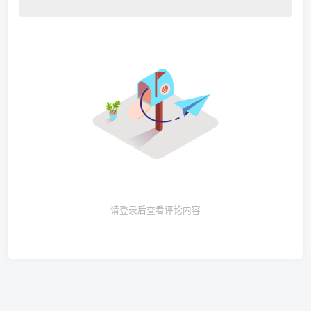
请登录后查看评论内容