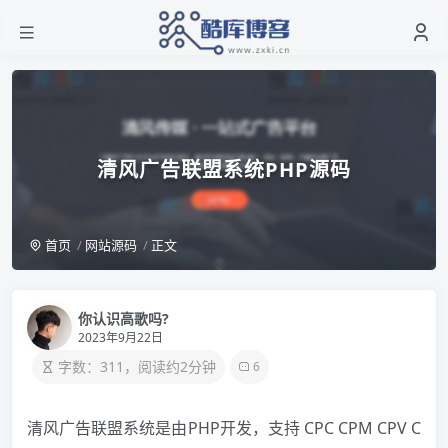
清风广告联盟系统PHP源码
首页
网站源码
正文
你认识高歌吗?
2023年9月22日
字数：311，阅读约2分钟
6
清风广告联盟系统是由PHP开发，支持 CPC CPM CPV C