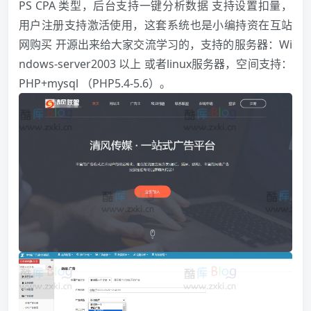
PS CPA 类型，后台支持一键分析数据 支持设置扣量，
用户注册支持激活使用，这套系统也是小编持资在互站
网购买 开源出来给大家交流学习的，支持的服务器：Wi
ndows-server2003 以上 或者linux服务器，空间支持：
PHP+mysql （PHP5.4-5.6）。