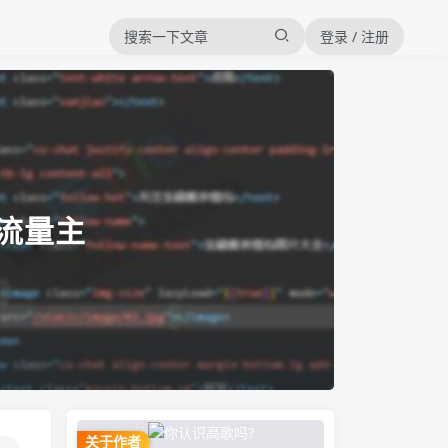
登录 / 注册
流量主
关于作者