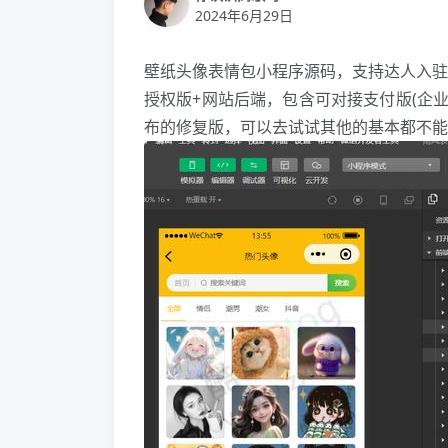
2024年6月29日
壁纸头像表情包小程序源码，支持达人入驻
授权版+网站后端，包含可对接支付版(企业
布的修复版，可以去试试其他的基本都不能