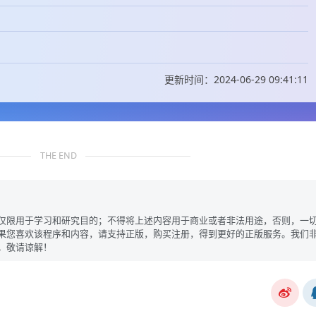
更新时间：2024-06-29 09:41:11
THE END
仅限用于学习和研究目的；不得将上述内容用于商业或者非法用途，否则，一
果您喜欢该程序和内容，请支持正版，购买注册，得到更好的正版服务。我们
。敬请谅解！