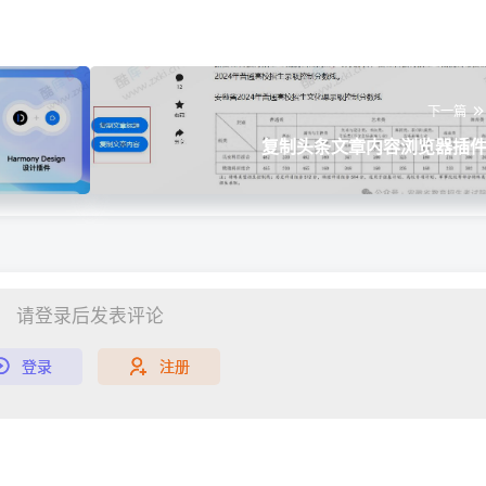
下一篇
复制头条文章内容浏览器插
请登录后发表评论
登录
注册