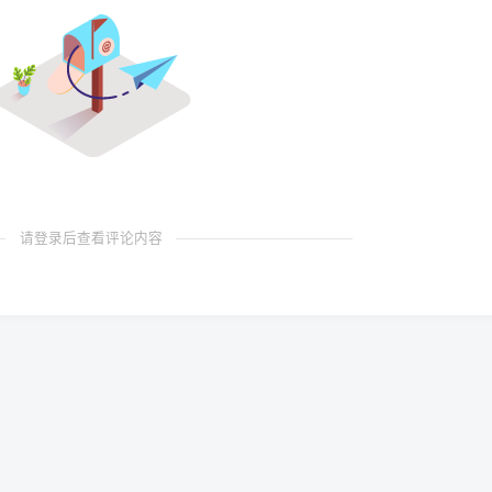
请登录后查看评论内容